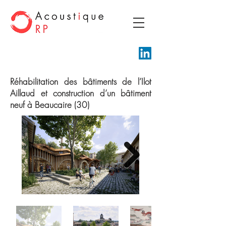
Réhabilitation des bâtiments de l’Ilot
Aillaud et construction d’un bâtiment
neuf à Beaucaire (30)