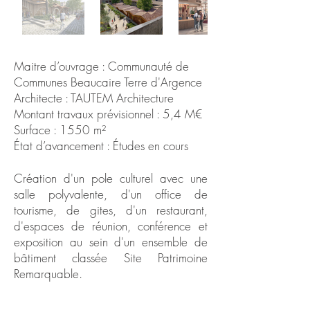
Maitre d’ouvrage : Communauté de
Communes Beaucaire Terre d'Argence
Architecte : TAUTEM Architecture
Montant travaux prévisionnel : 5,4 M€
Surface : 1550 m²
État d’avancement : Études en cours
Création d'un pole culturel avec une
salle polyvalente, d'un office de
tourisme, de gites, d'un restaurant,
d'espaces de réunion, conférence et
exposition au sein d'un ensemble de
bâtiment classée Site Patrimoine
Remarquable.